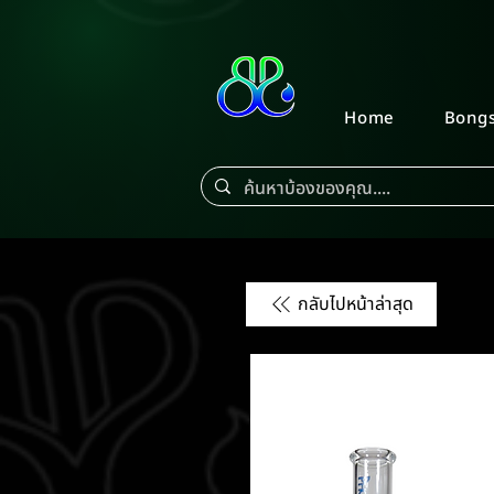
Home
Bong
กลับไปหน้าล่าสุด