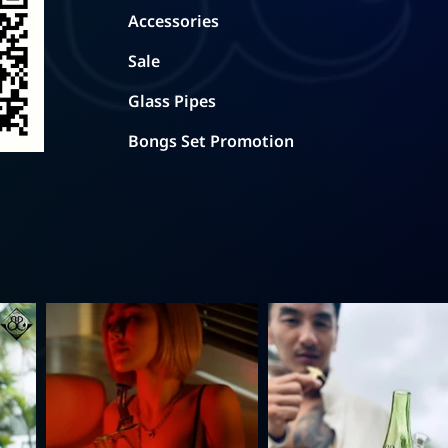
Accessories
Sale
Glass Pipes
Bongs Set Promotion