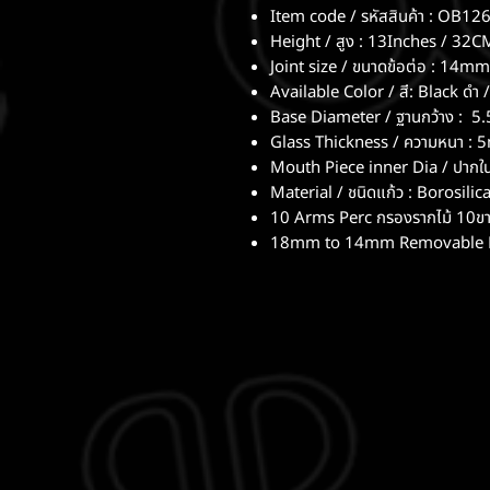
Item code / รหัสสินค้า : OB12
Height / สูง : 13Inches / 32C
Joint size / ขนาดข้อต่อ : 14mm
Available Color / สี: Black ดำ /
Base Diameter / ฐานกว้าง : 
Glass Thickness / ความหนา :
Mouth Piece inner Dia / ปากใน
Material / ชนิดแก้ว : Borosilic
10 Arms Perc กรองรากไม้ 10ข
18mm to 14mm Removable D