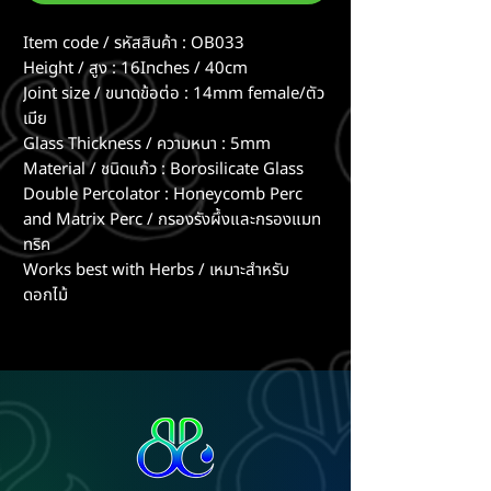
Item code / รหัสสินค้า : OB033
Height / สูง : 16Inches / 40cm
Joint size / ขนาดข้อต่อ : 14mm female/ตัว
เมีย
Glass Thickness / ความหนา : 5mm
Material / ชนิดแก้ว : Borosilicate Glass
Double Percolator : Honeycomb Perc
and Matrix Perc / กรองรังผึ้งและกรองแมท
ทริค
Works best with Herbs / เหมาะสำหรับ
ดอกไม้