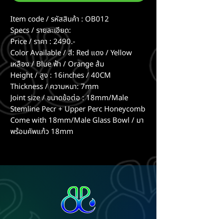
Item code / รหัสสินค้า : OB012
Specs / รายละเอียด:
Price / ราคา : 2490.-
Color Available / สี: Red แดง / Yellow
เหลือง / Blue ฟ้า / Orange ส้ม
Height / สูง : 16inches / 40CM
Thickness / ความหนา: 7mm
Joint size / ขนาดข้อต่อ : 18mm/Male
Stemline Pecr + Upper Perc Honeycomb
Come with 18mm/Male Glass Bowl / มา
พร้อมคัพแก้ว 18mm