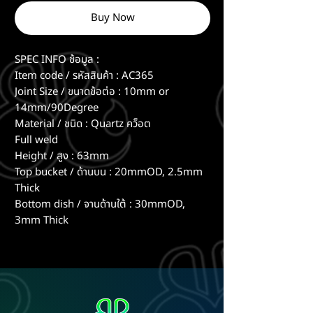
Buy Now
SPEC INFO ช้อมูล :
Item code / รหัสสินค้า : AC365
Joint Size / ขนาดข้อต่อ : 10mm or
14mm/90Degree
Material / ชนิด : Quartz คว็อต
Full weld
Height / สูง : 63mm
Top bucket / ด้านบน : 20mmOD, 2.5mm
Thick
Bottom dish / จานด้านใต้ : 30mmOD,
3mm Thick