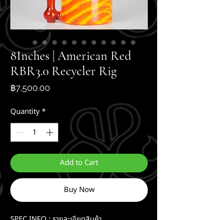
8Inches | American Red
RBR3.0 Recycler Rig
Price
฿7,500.00
Quantity
*
Add to Cart
Buy Now
SPEC INFO : รายละเอียดสินค้า