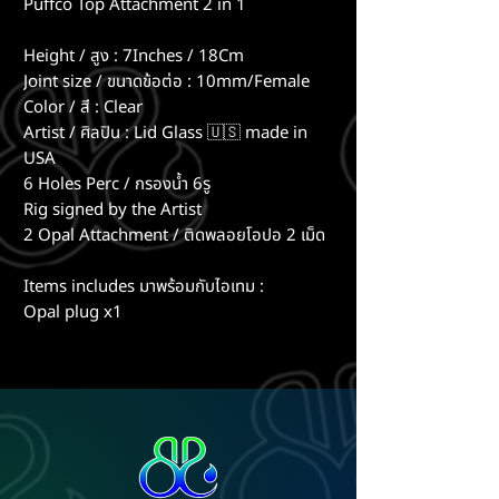
Puffco Top Attachment 2 in 1
Height / สูง : 7Inches / 18Cm
Joint size / ขนาดข้อต่อ : 10mm/Female
Color / สี : Clear
Artist / ศิลปิน : Lid Glass 🇺🇸 made in
USA
6 Holes Perc / กรองน้ำ 6รู
Rig signed by the Artist
2 Opal Attachment / ติดพลอยโอปอ 2 เม็ด
Items includes มาพร้อมกับไอเทม :
Opal plug x1