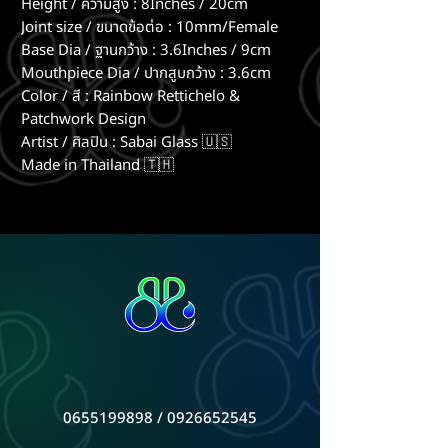
Height / ความสูง : 8Inches / 20cm
Joint size / ขนาดข้อต่อ : 10mm/Female
Base Dia / ฐานกว้าง : 3.6Inches / 9cm
Mouthpiece Dia / ปากสูบกว้าง : 3.6cm
Color / สี : Rainbow Rettichelo &
Patchwork Design
Artist / ศิลปิน : Sabai Glass 🇺🇸
Made in Thailand 🇹🇭
0655199898
/
0926652545