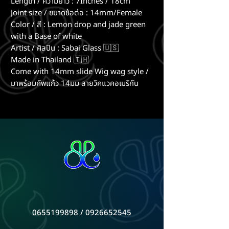
Length / ความยาว : 7Inches / 18cm
Joint size / ขนาดข้อต่อ : 14mm/Female
Color / สี : Lemon drop and jade green
with a Base of white
Artist / ศิลปิน : Sabai Glass 🇺🇸
Made in Thailand 🇹🇭
Come with 14mm slide Wig wag style /
มาพร้อมคัพแก้ว 14มม ลายวิคแวคอเมริกัน
0655199898
/
0926652545